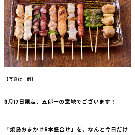
【写真は一例】
3月17日限定、五郎一の意地でございます！
「焼鳥おまかせ6本盛合せ」を、なんと今日だけ