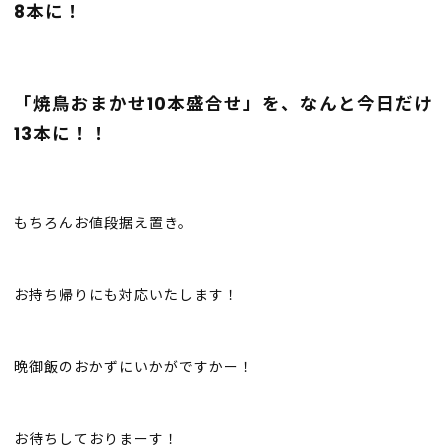
8本に！
「焼鳥おまかせ10本盛合せ」を、なんと今日だけ
13本に！！
もちろんお値段据え置き。
お持ち帰りにも対応いたします！
晩御飯のおかずにいかがですかー！
お待ちしておりまーす！