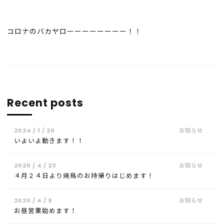
コロナのバカヤローーーーーーーー！！
Recent posts
2024 / 1 / 20
いよいよ動きます！！
2020 / 4 / 23
４月２４日より焼鳥のお持帰りはじめます！
2020 / 4 / 9
お昼営業始めます！