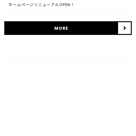
ホームページリニューアルOPEN！
MORE