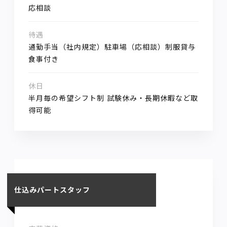
応相談
待遇
通勤手当（社内規定）駐車場（応相談）制服貸与
食事付き
休日
半月毎の希望シフト制 試験休み・長期休暇など取
得可能
仕込みパートスタッフ