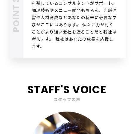
を残しているコンサルタントがサポート。
調理技術やメニュー開発もちろん、店舗運
営や人材育成などあなたの将来に必要な学
びがここにはあります。 個々に力が付く
ことがより強い会社を造ることだと我社は
考えます。 我社はあなたの成長を応援し
ます。
STAFF'S VOICE
スタッフの声