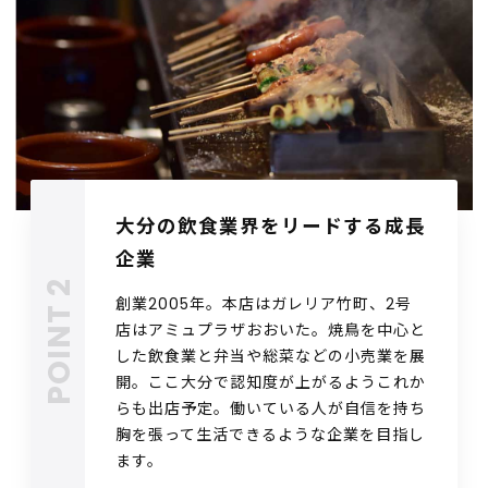
大分の飲食業界をリードする成長
企業
創業2005年。本店はガレリア竹町、2号
店はアミュプラザおおいた。焼鳥を中心と
した飲食業と弁当や総菜などの小売業を展
開。ここ大分で認知度が上がるようこれか
らも出店予定。働いている人が自信を持ち
胸を張って生活できるような企業を目指し
ます。