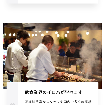
飲食業界のイロハが学べます
通経験豊富なスタッフや国内で多くの実績