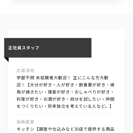
正社員スタッフ
応募資格
学歴不問 未経験者大歓迎！ 主にこんな方大歓
迎！【大分が好き・人が好き・飲食業が好き・焼
鳥が焼きたい・接客が好き・おしゃべりが好き・
料理が好き・お酒が好き・自分を試したい・仲間
をつくりたい・将来独立を考えている人など。】
勤務概要
キッチン【調理や仕込みなどお店で提供する商品