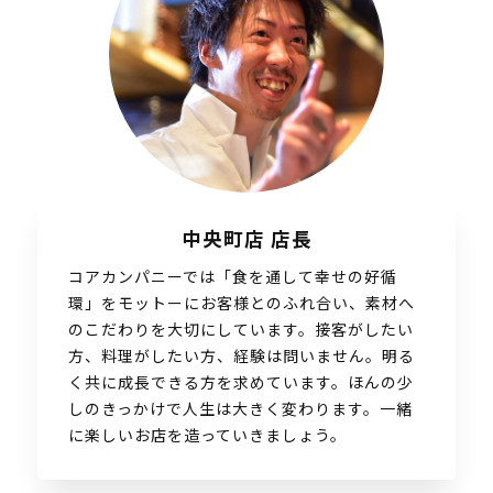
中央町店 店長
コアカンパニーでは「食を通して幸せの好循
環」をモットーにお客様とのふれ合い、素材へ
のこだわりを大切にしています。接客がしたい
方、料理がしたい方、経験は問いません。明る
く共に成長できる方を求めています。ほんの少
しのきっかけで人生は大きく変わります。一緒
に楽しいお店を造っていきましょう。