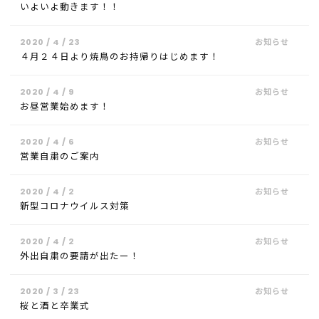
いよいよ動きます！！
2020 / 4 / 23
４月２４日より焼鳥のお持帰りはじめます！
2020 / 4 / 9
お昼営業始めます！
2020 / 4 / 6
営業自粛のご案内
2020 / 4 / 2
新型コロナウイルス対策
2020 / 4 / 2
外出自粛の要請が出たー！
2020 / 3 / 23
桜と酒と卒業式