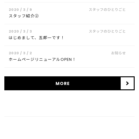
2020 / 3 / 9
スタッフ紹介②
2020 / 3 / 3
はじめまして、五郎一です！
2020 / 3 / 2
ホームページリニューアルOPEN！
MORE