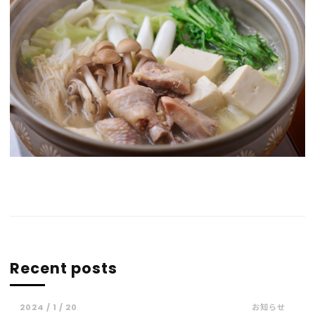
Recent posts
2024 / 1 / 20