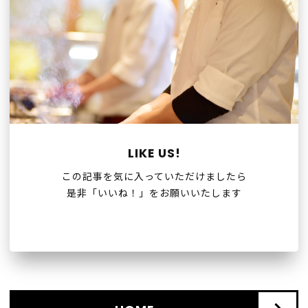
LIKE US!
この記事を気に入っていただけましたら
是非「いいね！」をお願いいたします