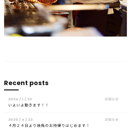
Recent posts
2024 / 1 / 20
いよいよ動きます！！
2020 / 4 / 23
４月２４日より焼鳥のお持帰りはじめます！