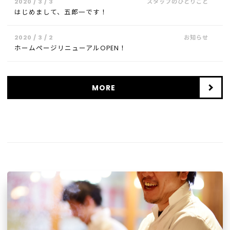
2020 / 3 / 3
はじめまして、五郎一です！
2020 / 3 / 2
ホームページリニューアルOPEN！
MORE