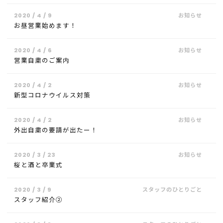
2020 / 4 / 9
お昼営業始めます！
2020 / 4 / 6
営業自粛のご案内
2020 / 4 / 2
新型コロナウイルス対策
2020 / 4 / 2
外出自粛の要請が出たー！
2020 / 3 / 23
桜と酒と卒業式
2020 / 3 / 9
スタッフ紹介②